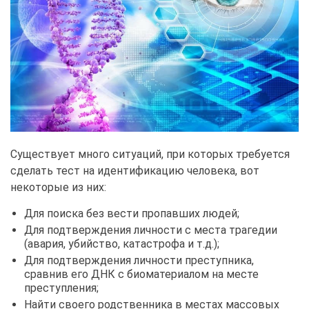
Существует много ситуаций, при которых требуется
сделать тест на идентификацию человека, вот
некоторые из них:
Для поиска без вести пропавших людей;
Для подтверждения личности с места трагедии
(авария, убийство, катастрофа и т.д.);
Для подтверждения личности преступника,
сравнив его ДНК с биоматериалом на месте
преступления;
Найти своего родственника в местах массовых