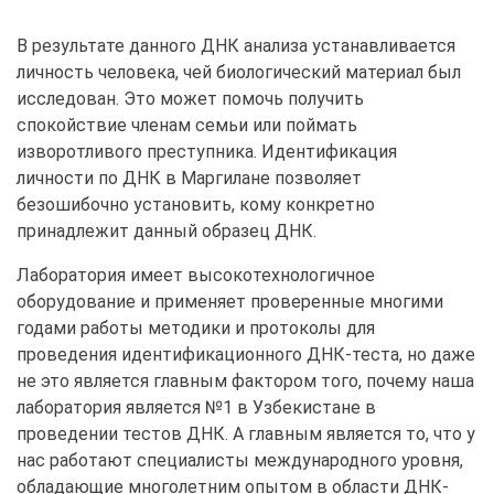
В результате данного ДНК анализа устанавливается
личность человека, чей биологический материал был
исследован. Это может помочь получить
спокойствие членам семьи или поймать
изворотливого преступника. Идентификация
личности по ДНК в Маргилане позволяет
безошибочно установить, кому конкретно
принадлежит данный образец ДНК.
Лаборатория имеет высокотехнологичное
оборудование и применяет проверенные многими
годами работы методики и протоколы для
проведения идентификационного ДНК-теста, но даже
не это является главным фактором того, почему наша
лаборатория является №1 в Узбекистане в
проведении тестов ДНК. А главным является то, что у
нас работают специалисты международного уровня,
обладающие многолетним опытом в области ДНК-