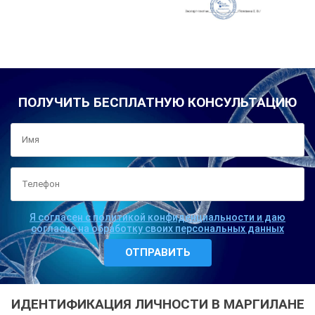
ПОЛУЧИТЬ БЕСПЛАТНУЮ КОНСУЛЬТАЦИЮ
Я согласен с политикой конфиденциальности и даю
согласие на обработку своих персональных данных
ИДЕНТИФИКАЦИЯ ЛИЧНОСТИ В МАРГИЛАНЕ