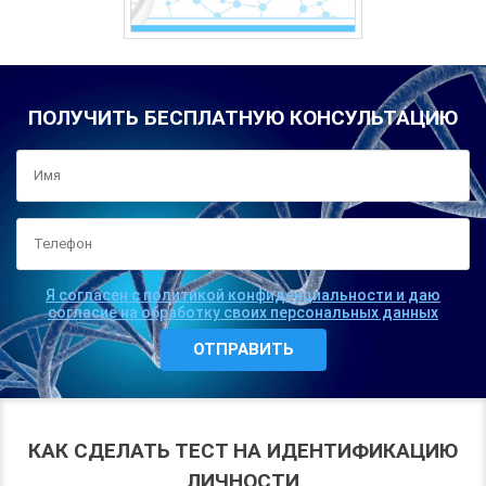
ПОЛУЧИТЬ БЕСПЛАТНУЮ КОНСУЛЬТАЦИЮ
Я согласен с политикой конфиденциальности и даю
согласие на обработку своих персональных данных
КАК СДЕЛАТЬ ТЕСТ НА ИДЕНТИФИКАЦИЮ
ЛИЧНОСТИ