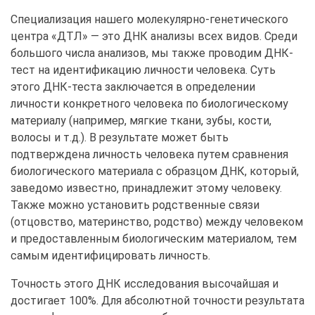
Специализация нашего молекулярно-генетического
центра «ДТЛ» — это ДНК анализы всех видов. Среди
большого числа анализов, мы также проводим ДНК-
тест на идентификацию личности человека. Суть
этого ДНК-теста заключается в определении
личности конкретного человека по биологическому
материалу (например, мягкие ткани, зубы, кости,
волосы и т.д.). В результате может быть
подтверждена личность человека путем сравнения
биологического материала с образцом ДНК, который,
заведомо известно, принадлежит этому человеку.
Также можно установить родственные связи
(отцовство, материнство, родство) между человеком
и предоставленным биологическим материалом, тем
самым идентифицировать личность.
Точность этого ДНК исследования высочайшая и
достигает 100%. Для абсолютной точности результата