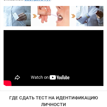
ГДЕ СДАТЬ ТЕСТ НА ИДЕНТИФИКАЦИЮ
ЛИЧНОСТИ