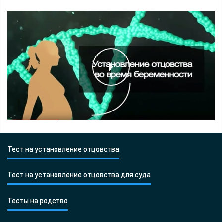
Тест на установление отцовства
Тест на установление отцовства для суда
Тесты на родство