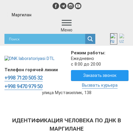
Маргилан
Меню
Режим работы:
Ежедневно
с 8:00 до 20:00
Телефон горячей линии
Заказать звонок
+998 7120 505 32
Вызвать курьера
+998 9470 979 50
улица Мустакиллик, 138
ИДЕНТИФИКАЦИЯ ЧЕЛОВЕКА ПО ДНК В
МАРГИЛАНЕ