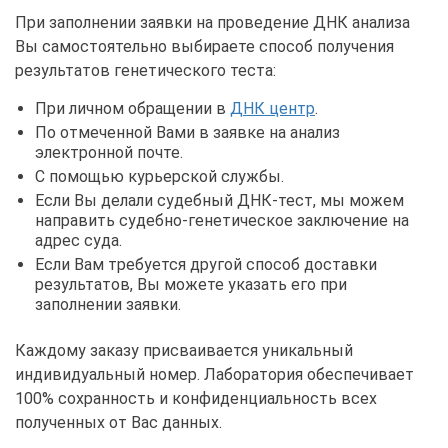
При заполнении заявки на проведение ДНК анализа
Вы самостоятельно выбираете способ получения
результатов генетического теста:
При личном обращении в
ДНК центр
.
По отмеченной Вами в заявке на анализ
электронной почте.
С помощью курьерской службы.
Если Вы делали судебный ДНК-тест, мы можем
направить судебно-генетическое заключение на
адрес суда.
Если Вам требуется другой способ доставки
результатов, Вы можете указать его при
заполнении заявки.
Каждому заказу присваивается уникальный
индивидуальный номер. Лаборатория обеспечивает
100% сохранность и конфиденциальность всех
полученных от Вас данных.