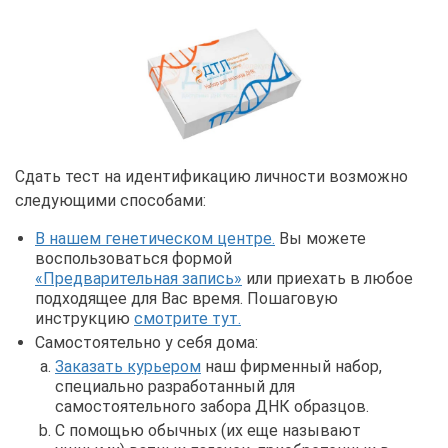
Сдать тест на идентификацию личности возможно
следующими способами:
В нашем генетическом центре.
Вы можете
воспользоваться формой
«Предварительная запись»
или приехать в любое
подходящее для Вас время. Пошаговую
инструкцию
смотрите тут.
Самостоятельно у себя дома:
Заказать курьером
наш фирменный набор,
специально разработанный для
самостоятельного забора ДНК образцов.
С помощью обычных (их еще называют