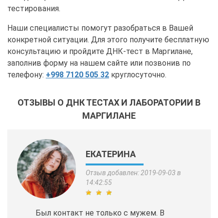
тестирования.
Наши специалисты помогут разобраться в Вашей
конкретной ситуации. Для этого получите бесплатную
консультацию и пройдите ДНК-тест в Маргилане,
заполнив форму на нашем сайте или позвонив по
телефону:
+998 7120 505 32
круглосуточно.
ОТЗЫВЫ О ДНК ТЕСТАХ И ЛАБОРАТОРИИ В
МАРГИЛАНЕ
ЕКАТЕРИНА
Отзыв добавлен: 2019-09-03 в
14:42:55
Был контакт не только с мужем. В