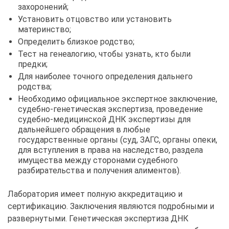
захоронений;
Установить отцовство или установить
материнство;
Определить близкое родство;
Тест на генеалогию, чтобы узнать, кто были
предки;
Для наиболее точного определения дальнего
родства;
Необходимо официальное экспертное заключение,
судебно-генетическая экспертиза, проведение
судебно-медицинской ДНК экспертизы для
дальнейшего обращения в любые
государственные органы (суд, ЗАГС, органы опеки,
для вступления в права на наследство, раздела
имущества между сторонами судебного
разбирательства и получения алиментов).
Лаборатория имеет полную аккредитацию и
сертификацию. Заключения являются подробными и
развернутыми. Генетическая экспертиза ДНК