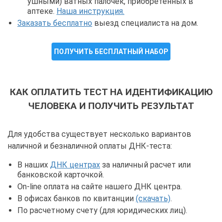
ушными) ватных палочек, приобретенных в
аптеке.
Наша инструкция.
Заказать бесплатно
выезд специалиста на дом.
ПОЛУЧИТЬ БЕСПЛАТНЫЙ НАБОР
КАК ОПЛАТИТЬ ТЕСТ НА ИДЕНТИФИКАЦИЮ
ЧЕЛОВЕКА И ПОЛУЧИТЬ РЕЗУЛЬТАТ
Для удобства существует несколько вариантов
наличной и безналичной оплаты ДНК-теста:
В наших
ДНК центрах
за наличный расчет или
банковской карточкой.
On-line оплата на сайте нашего ДНК центра.
В офисах банков по квитанции
(скачать)
.
По расчетному счету (для юридических лиц).