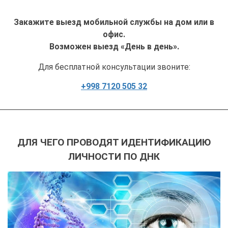
Закажите выезд мобильной службы на дом или в
офис.
Возможен выезд «День в день».
Для бесплатной консультации звоните:
+998 7120 505 32
ДЛЯ ЧЕГО ПРОВОДЯТ ИДЕНТИФИКАЦИЮ
ЛИЧНОСТИ ПО ДНК