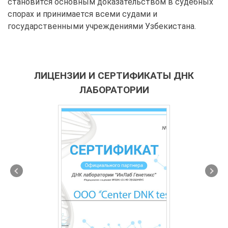
становится основным доказательством в судебных
спорах и принимается всеми судами и
государственными учреждениями Узбекистана.
ЛИЦЕНЗИИ И СЕРТИФИКАТЫ ДНК
ЛАБОРАТОРИИ