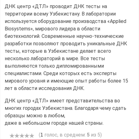
ДНК центр «ДТЛ» проводит ДНК тесты на
территории всему Узбекистану. В лаборатории
используется оборудование производства «Applied
Biosystems», мирового лидера в области
биотехнологий. Современные научно-технические
разработки позволяют проводить уникальные ДНК
тесты, которые в Узбекистане делает всего
несколько лабораторий в мире. Все тесты
выполняются только дипломированными
специалистами. Среди которых есть эксперты
мирового уровня и имеющие опыт работы более 15
лет в области исследования ДНК.
ДНК центр «ДТЛ» имеет представительства во
многих городах Узбекистана. Благодаря чему сдать
образцы можно в любом,
даже в небольшом городе нашей страны.
(
голос, в среднем:
5
из 5)
1