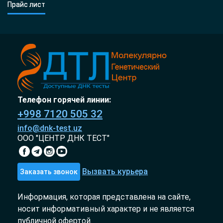
Прайс лист
Телефон горячей линии:
+998 7120 505 32
info@dnk-test.uz
ООО "ЦЕНТР ДНК ТЕСТ"
Вызвать курьера
Заказать звонок
Информация, которая представлена на сайте,
носит информативный характер и не является
публичной офертой.